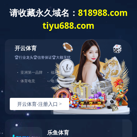
开云app官方
学校概况
党建工作
在线入口
当前位置：
通知
通知公告
more>
工校风采
快速导航
附件